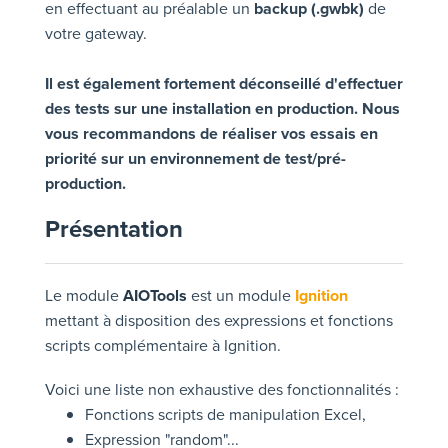
en effectuant au préalable un
backup (.gwbk)
de
votre gateway.
Il est également fortement déconseillé d'effectuer
des tests sur une installation en production. Nous
vous recommandons de réaliser vos essais en
priorité sur un environnement de test/pré-
production.
Présentation
Le module
AIOTools
est un module
Ignition
mettant à disposition des expressions et fonctions
scripts complémentaire à Ignition.
Voici une liste non exhaustive des fonctionnalités :
Fonctions scripts de manipulation Excel,
Expression "random"...