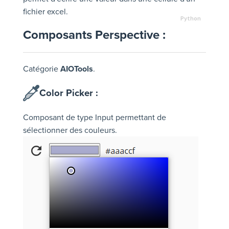
fichier excel.
Composants Perspective :
Catégorie
AIOTools
.
Color Picker :
Composant de type Input permettant de
sélectionner des couleurs.