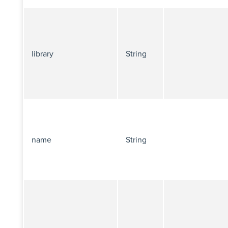
library
String
name
String