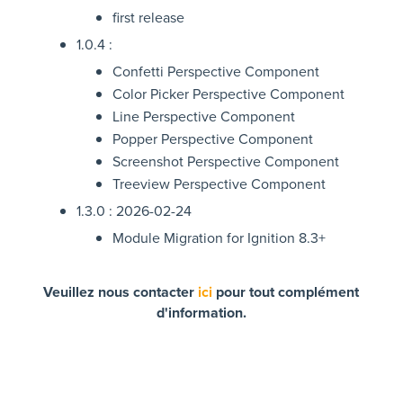
first release
1.0.4 :
Confetti Perspective Component
Color Picker Perspective Component
Line Perspective Component
Popper Perspective Component
Screenshot Perspective Component
Treeview Perspective Component
1.3.0 : 2026-02-24
Module Migration for Ignition 8.3+
Veuillez nous contacter
ici
pour tout complément
d'information.