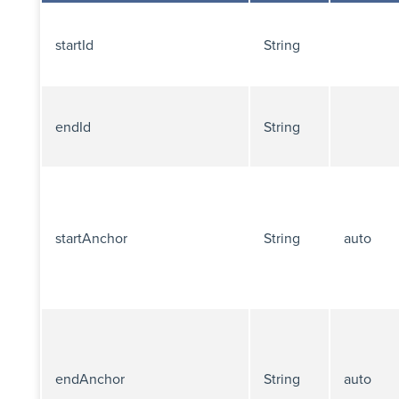
startId
String
endId
String
startAnchor
String
auto
endAnchor
String
auto