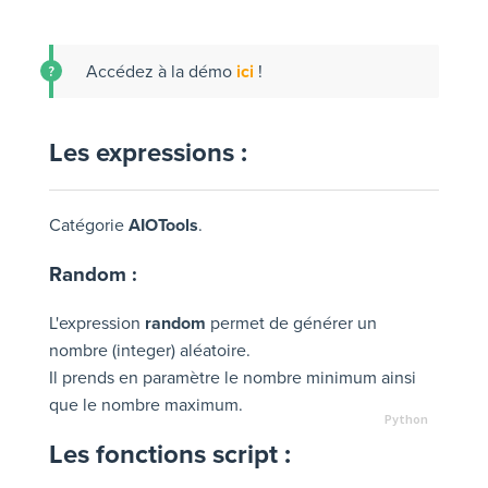
Accédez à la démo
ici
!
Les expressions :
Catégorie
AIOTools
.
Random :
L'expression
random
permet de générer un
nombre (integer) aléatoire.
Il prends en paramètre le nombre minimum ainsi
que le nombre maximum.
Les fonctions script :