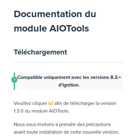
Documentation du
module AIOTools
Téléchargement
Compatible uniquement avec les versions 8.3.+
d'Ignition
.
Veuillez cliquer
ici
afin de télécharger la version
1.3.0 du module AIOTools.
Nous vous invitons à prendre des précautions
avant toute installation de cette nouvelle version,