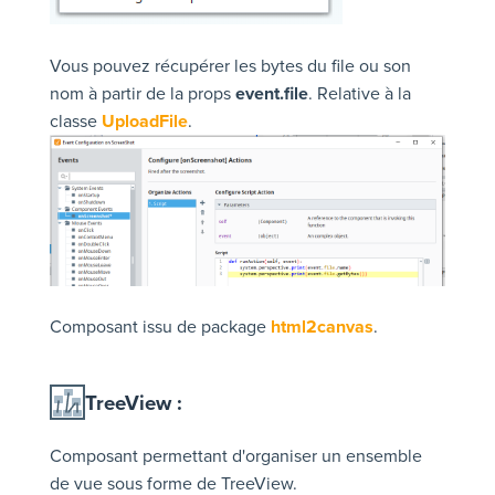
Vous pouvez récupérer les bytes du file ou son
nom à partir de la props
event.file
. Relative à la
classe
UploadFile
.
Composant issu de package
html2canvas
.
TreeView :
Composant permettant d'organiser un ensemble
de vue sous forme de TreeView.