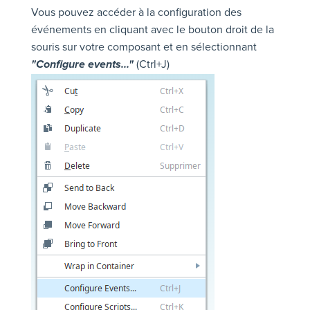
Vous pouvez accéder à la configuration des
événements en cliquant avec le bouton droit de la
souris sur votre composant et en sélectionnant
(Ctrl+J)
"Configure events..."