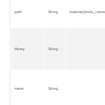
path
String
material/photo_came
library
String
name
String