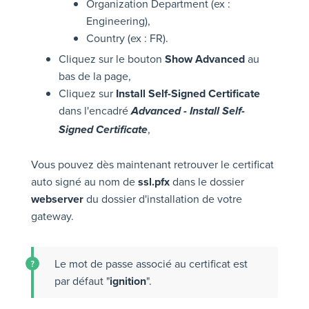
Organization Department (ex :
Engineering),
Country (ex : FR).
Cliquez sur le bouton
Show Advanced
au
bas de la page,
Cliquez sur
Install Self-Signed Certificate
dans l'encadré
Advanced - Install Self-
,
Signed Certificate
Vous pouvez dès maintenant retrouver le certificat
auto signé au nom de
ssl.pfx
dans le dossier
webserver
du dossier d'installation de votre
gateway.
Le mot de passe associé au certificat est
par défaut "
ignition
".