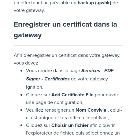
en effectuant au préalable un
backup (.gwbk)
de
votre gateway.
Enregistrer un certificat dans la
gateway
Afin d'enregistrer un certificat dans votre gateway,
vous devez :
Vous rendre dans la page
Services - PDF
de votre gateway
Signer - Certificates
Ignition,
Cliquez sur
Add Certificate File
pour ouvrir
une page de configuration,
Veuillez renseigner un
Nom Convivial
, celui-
ci est unique et fera office d'identifiant,
Cliquez sur
Choisir un fichier
afin d'ouvrir
l'explorateur de fichier, puis sélectionnez un