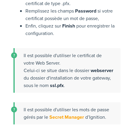
certificat de type .pfx.
Remplissez les champs
Password
si votre
certificat possède un mot de passe,
Enfin, cliquez sur
Finish
pour enregistrer la
configuration.
Il est possible d'utiliser le certificat de
votre Web Server.
Celui-ci se situe dans le dossier
webserver
du dossier d'installation de votre gateway,
sous le nom
ssl.pfx
.
Il est possible d'utiliser les mots de passe
gérés par le
Secret Manager
d’Ignition.