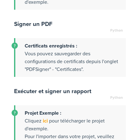
d'exemple.
Signer un PDF
Certificats enregistrés :
Vous pouvez sauvegarder des
configurations de certificats depuis l'onglet
"PDFSigner" - "Certificates".
Exécuter et signer un rapport
Projet Exemple :
Cliquez
ici
pour télécharger le projet
d'exemple.
Pour l'importer dans votre projet, veuillez