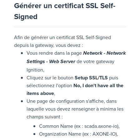
Générer un certificat SSL Self-
Signed
Afin de générer un certificat SSL Self-Signed
depuis la gateway, vous devez :
Vous rendre dans la page
Network - Network
de votre gateway
Settings - Web Server
Ignition,
Cliquez sur le bouton
Setup SSL/TLS
puis
sélectionnez l'option
No, I don't have all the
items above
,
Une page de configuration s'affiche, dans
laquelle vous devez renseigner à minima les
champs suivant :
Common Name (ex : scada.axone-io),
Organization Name (ex : AXONE-IO),