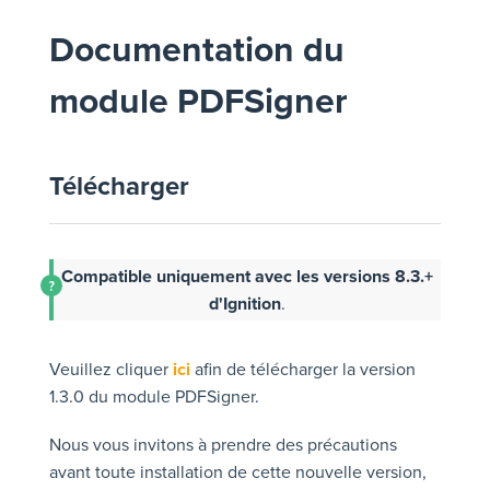
Documentation du
module PDFSigner
Télécharger
Compatible uniquement avec les versions 8.3.+
d'Ignition
.
Veuillez cliquer
ici
afin de télécharger la version
1.3.0 du module PDFSigner.
Nous vous invitons à prendre des précautions
avant toute installation de cette nouvelle version,