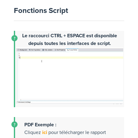
Fonctions Script
Le raccourci CTRL + ESPACE est disponible
depuis toutes les interfaces de script.
PDF Exemple :
Cliquez
ici
pour télécharger le rapport