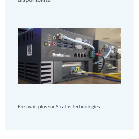
En savoir plus sur
Stratus Technologies