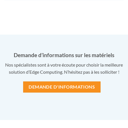
Demande d’informations sur les matériels
Nos spécialistes sont à votre écoute pour choisir la meilleure
solution d’Edge Computing. N’hésitez pas à les solliciter !
DEMANDE D'INFORMATIONS