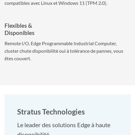
compatibles avec Linux et Windows 11 (TPM 2.0),
Flexibles &
Disponibles
Remote I/O, Edge Programmable Industrial Computer,
cluster chute disponibilité oui à tolérance de pannes, vous
êtes couvert.
Stratus Technologies
Le leader des solutions Edge à haute
disponibilité