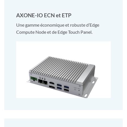
AXONE-IO ECN et ETP
Une gamme économique et robuste d’Edge
Compute Node et de Edge Touch Panel.