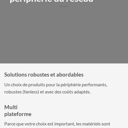
Solutions robustes et abordables
Un choix de produits pour la périphérie performants,
robustes (fanless) et avec des coûts adaptés.
Multi
plateforme
Parce que votre choix est important, les matériels sont