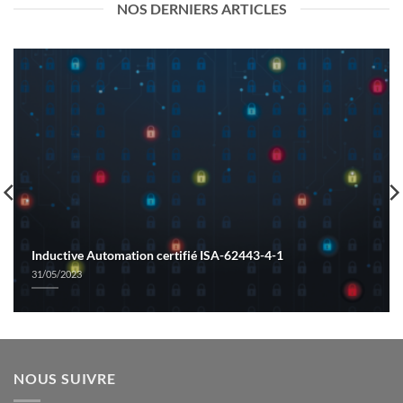
NOS DERNIERS ARTICLES
Inductive Automation certifié ISA-62443-4-1
31/05/2023
NOUS SUIVRE