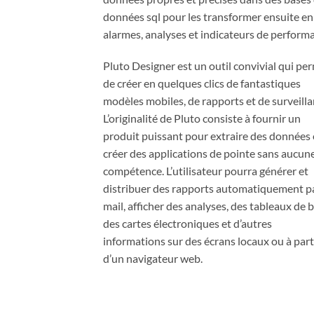
données sql pour les transformer ensuite en
alarmes, analyses et indicateurs de perform
Pluto Designer est un outil convivial qui pe
de créer en quelques clics de fantastiques
modèles mobiles, de rapports et de surveilla
L’originalité de Pluto consiste à fournir un
produit puissant pour extraire des données 
créer des applications de pointe sans aucun
compétence. L’utilisateur pourra générer et
distribuer des rapports automatiquement pa
mail, afficher des analyses, des tableaux de 
des cartes électroniques et d’autres
informations sur des écrans locaux ou à part
d’un navigateur web.