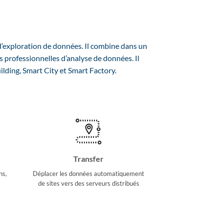
 d’exploration de données. Il combine dans un
 professionnelles d’analyse de données. Il
lding, Smart City et Smart Factory.
Transfer
ns,
Déplacer les données automatiquement
de sites vers des serveurs distribués