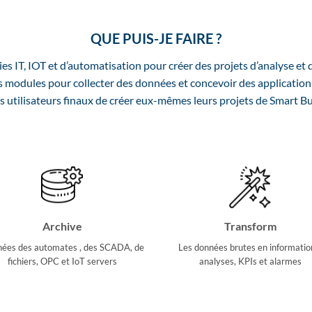
QUE PUIS-JE FAIRE ?
ies IT, IOT et d’automatisation pour créer des projets d’analyse et
s modules pour collecter des données et concevoir des applications
 utilisateurs finaux de créer eux-mêmes leurs projets de Smart Bui
Archive
Transform
ées des automates , des SCADA, de
Les données brutes en informatio
fichiers, OPC et IoT servers
analyses, KPIs et alarmes