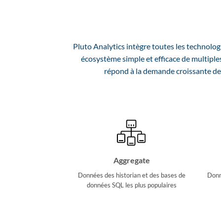
Pluto Analytics intègre toutes les technolog
écosystème simple et efficace de multiple
répond à la demande croissante des
Aggregate
Données des historian et des bases de
Donn
données SQL les plus populaires