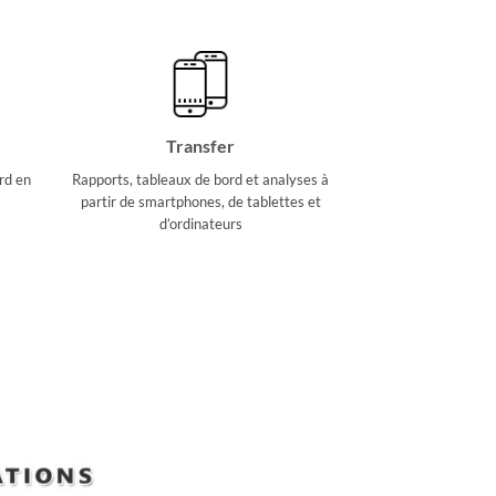
Transfer
rd en
Rapports, tableaux de bord et analyses à
partir de smartphones, de tablettes et
d’ordinateurs