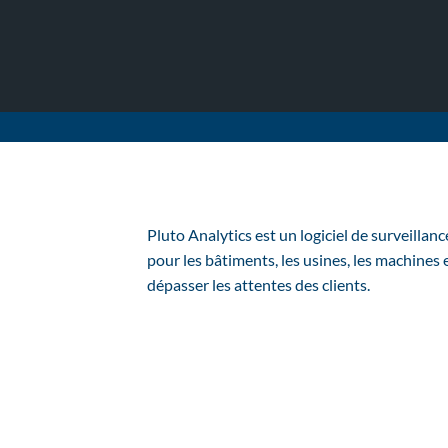
Pluto Analytics est un logiciel de surveillan
pour les bâtiments, les usines, les machines 
dépasser les attentes des clients.