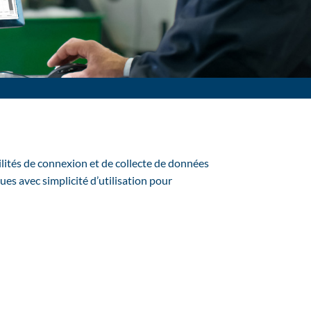
bilités de connexion et de collecte de données
ues avec simplicité d’utilisation pour