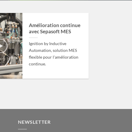
Amélioration continue
avec Sepasoft MES
Ignition by Inductive
Automation, solution MES
flexible pour l'amélioration
continue.
NEWSLETTER