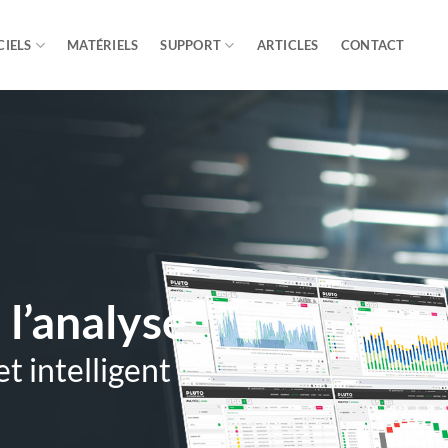
CIELS
MATÉRIELS
SUPPORT
ARTICLES
CONTACT