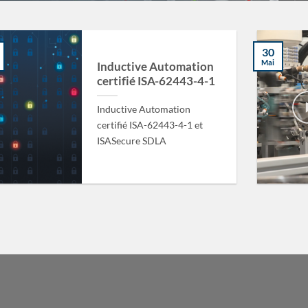
30
Mai
Inductive Automation
certifié ISA-62443-4-1
Inductive Automation
certifié ISA-62443-4-1 et
ISASecure SDLA