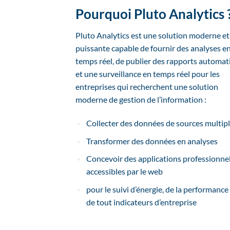
Pourquoi Pluto Analytics 
Pluto Analytics est une solution moderne et
puissante capable de fournir des analyses e
temps réel, de publier des rapports automat
et une surveillance en temps réel pour les
entreprises qui recherchent une solution
moderne de gestion de l’information :
Collecter des données de sources multip
Transformer des données en analyses
Concevoir des applications professionnel
accessibles par le web
pour le suivi d’énergie, de la performance
de tout indicateurs d’entreprise