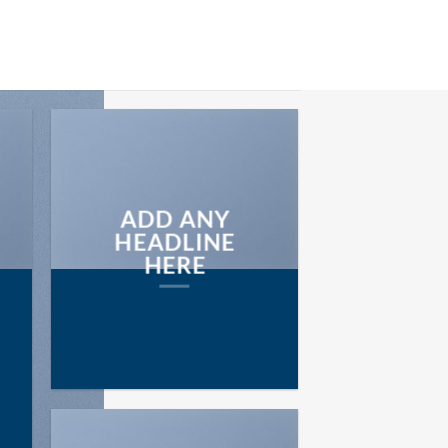
ADD ANY
HEADLINE
HERE