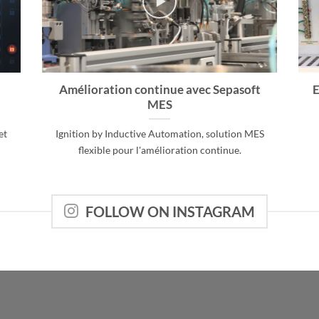
Amélioration continue avec Sepasoft
E
MES
et
Ignition by Inductive Automation, solution MES
flexible pour l'amélioration continue.
FOLLOW ON INSTAGRAM