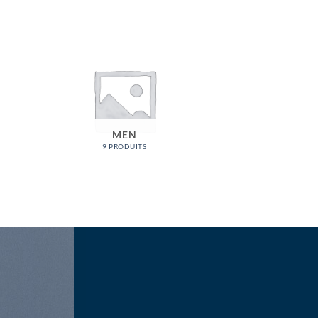
MEN
9 PRODUITS