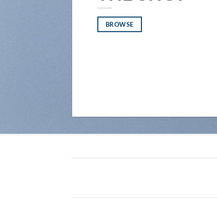
BROWSE