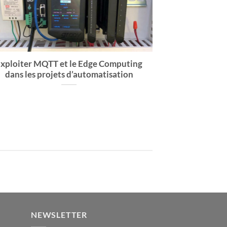
xploiter MQTT et le Edge Computing
dans les projets d’automatisation
NEWSLETTER