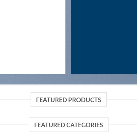
FEATURED PRODUCTS
FEATURED CATEGORIES