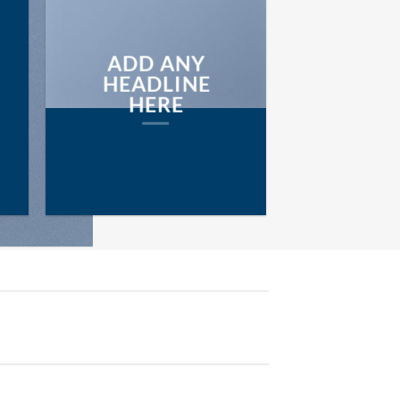
ADD ANY
HEADLINE
HERE